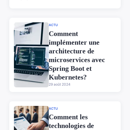
ACTU
Comment
implémenter une
architecture de
microservices avec
Spring Boot et
Kubernetes?
29 août 2024
ACTU
Comment les
technologies de