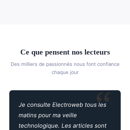
Ce que pensent nos lecteurs
Des milliers de passionnés nous font confiance
chaque jour
Je consulte Electroweb tous les
matins pour ma veille
technologique. Les articles sont