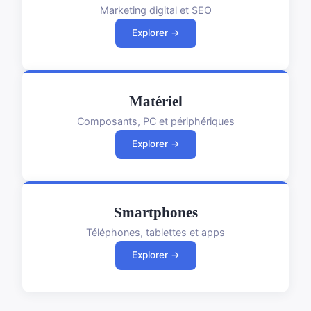
Marketing digital et SEO
Explorer →
Matériel
Composants, PC et périphériques
Explorer →
Smartphones
Téléphones, tablettes et apps
Explorer →