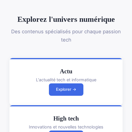
Explorez l'univers numérique
Des contenus spécialisés pour chaque passion
tech
Actu
L'actualité tech et informatique
Explorer →
High tech
Innovations et nouvelles technologies