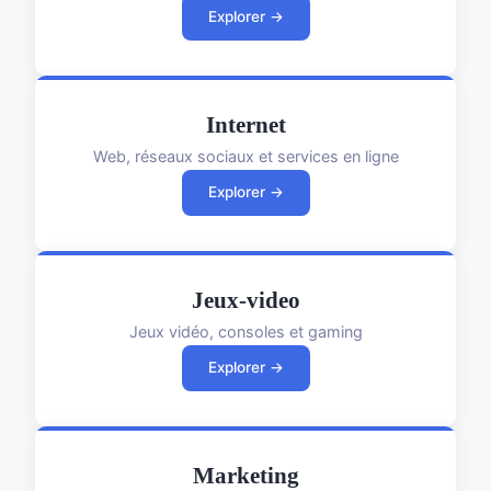
Explorer →
Internet
Web, réseaux sociaux et services en ligne
Explorer →
Jeux-video
Jeux vidéo, consoles et gaming
Explorer →
Marketing