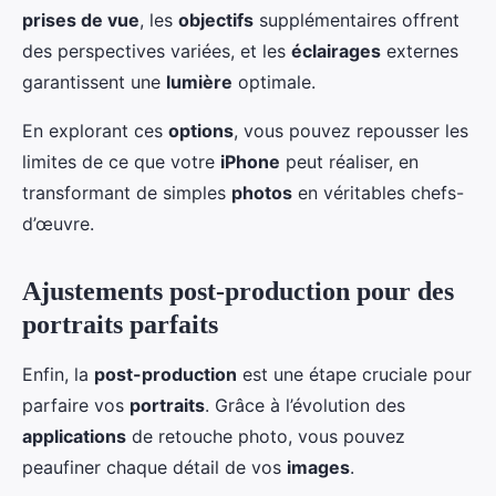
prises de vue
, les
objectifs
supplémentaires offrent
des perspectives variées, et les
éclairages
externes
garantissent une
lumière
optimale.
En explorant ces
options
, vous pouvez repousser les
limites de ce que votre
iPhone
peut réaliser, en
transformant de simples
photos
en véritables chefs-
d’œuvre.
Ajustements post-production pour des
portraits parfaits
Enfin, la
post-production
est une étape cruciale pour
parfaire vos
portraits
. Grâce à l’évolution des
applications
de retouche photo, vous pouvez
peaufiner chaque détail de vos
images
.