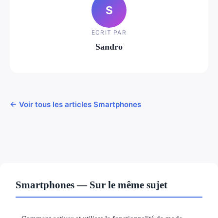
S
ECRIT PAR
Sandro
← Voir tous les articles Smartphones
Smartphones — Sur le même sujet