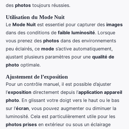
des
photos
toujours réussies.
Utilisation du Mode Nuit
Le
Mode Nuit
est essentiel pour capturer des
images
dans des conditions de
faible luminosité
. Lorsque
vous prenez des
photos
dans des environnements
peu éclairés, ce
mode
s’active automatiquement,
ajustant plusieurs paramètres pour une
qualité de
photo
optimale.
Ajustement de l’exposition
Pour un contrôle manuel, il est possible d’ajuster
l’
exposition
directement depuis l’
application appareil
photo
. En glissant votre doigt vers le haut ou le bas
sur l’
écran
, vous pouvez augmenter ou diminuer la
luminosité. Cela est particulièrement utile pour les
photos prises
en extérieur ou sous un éclairage