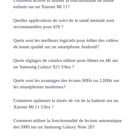
Comment activer et utiliser la fonctionnalité de mode
enfants sur un Xiaomi Mi 11?
Quelles applications de suivi de la santé mentale sont
recommandées pour iOS ?
Quels sont les meilleurs logiciels pour éditer des vidéos
de haute qualité sur un smartphone Android?
Quels réglages de caméra utiliser pour filmer en 4K sur
un Samsung Galaxy S21 Ultra ?
Quels sont les avantages des écrans 90Hz ou 120Hz sur
les smartphones modernes?
Comment optimiser la durée de vie de la batterie sur un
Xiaomi Mi 11 Ultra ?
Comment utiliser la fonctionnalité de lecture automatique
des SMS sur un Samsung Galaxy Note 20?