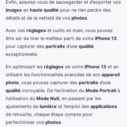
Enfin, assurez-vous de sauvegarder et d’exporter vos
images
en
haute qualité
pour ne rien perdre des
détails et de la netteté de vos
photos
.
Avec ces
réglages
et outils en main, vous pouvez
être sûr de tirer le meilleur parti de votre
iPhone 13
pour capturer des
portraits
d’une
qualité
exceptionnelle.
En optimisant les
réglages
de votre
iPhone 13
et en
utilisant les fonctionnalités avancées de son
appareil
photo
, vous pouvez capturer des
portraits
d’une
qualité
incroyable. De l’activation du
Mode Portrait
à
l’utilisation du
Mode Nuit
, en passant par les
ajustements de
lumière
et l’emploi des
applications
de retouche, chaque étape compte pour
perfectionner vos
photos
.