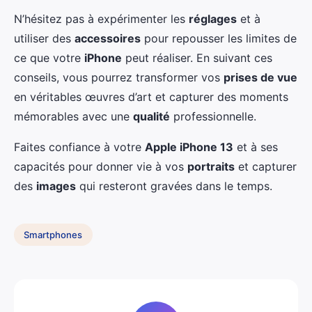
N’hésitez pas à expérimenter les
réglages
et à
utiliser des
accessoires
pour repousser les limites de
ce que votre
iPhone
peut réaliser. En suivant ces
conseils, vous pourrez transformer vos
prises de vue
en véritables œuvres d’art et capturer des moments
mémorables avec une
qualité
professionnelle.
Faites confiance à votre
Apple iPhone 13
et à ses
capacités pour donner vie à vos
portraits
et capturer
des
images
qui resteront gravées dans le temps.
Smartphones