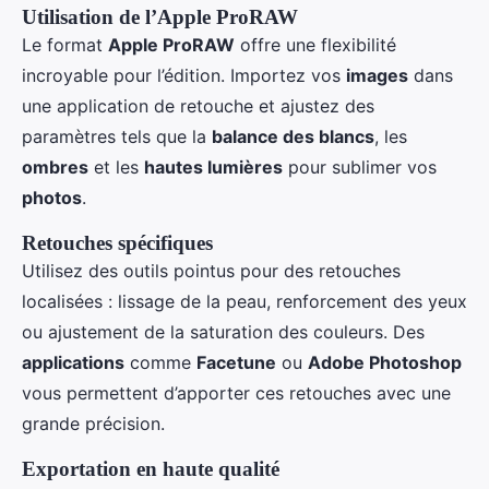
Utilisation de l’Apple ProRAW
Le format
Apple ProRAW
offre une flexibilité
incroyable pour l’édition. Importez vos
images
dans
une application de retouche et ajustez des
paramètres tels que la
balance des blancs
, les
ombres
et les
hautes lumières
pour sublimer vos
photos
.
Retouches spécifiques
Utilisez des outils pointus pour des retouches
localisées : lissage de la peau, renforcement des yeux
ou ajustement de la saturation des couleurs. Des
applications
comme
Facetune
ou
Adobe Photoshop
vous permettent d’apporter ces retouches avec une
grande précision.
Exportation en haute qualité