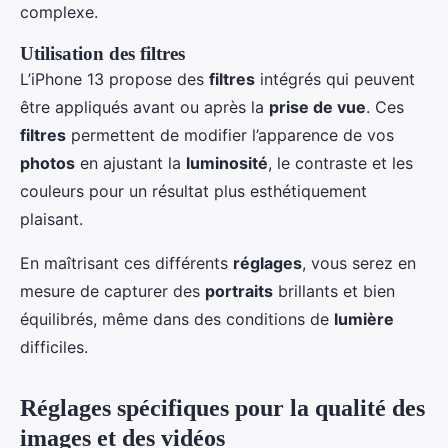
complexe.
Utilisation des filtres
L’iPhone 13 propose des
filtres
intégrés qui peuvent
être appliqués avant ou après la
prise de vue
. Ces
filtres
permettent de modifier l’apparence de vos
photos
en ajustant la
luminosité
, le contraste et les
couleurs pour un résultat plus esthétiquement
plaisant.
En maîtrisant ces différents
réglages
, vous serez en
mesure de capturer des
portraits
brillants et bien
équilibrés, même dans des conditions de
lumière
difficiles.
Réglages spécifiques pour la qualité des
images et des vidéos