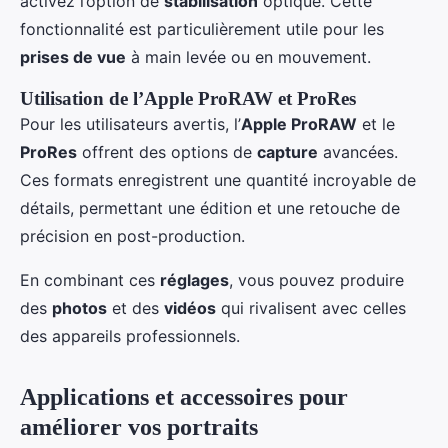
activez l’option de
stabilisation
optique. Cette
fonctionnalité est particulièrement utile pour les
prises de vue
à main levée ou en mouvement.
Utilisation de l’Apple ProRAW et ProRes
Pour les utilisateurs avertis, l’
Apple ProRAW
et le
ProRes
offrent des options de
capture
avancées.
Ces formats enregistrent une quantité incroyable de
détails, permettant une édition et une retouche de
précision en post-production.
En combinant ces
réglages
, vous pouvez produire
des
photos
et des
vidéos
qui rivalisent avec celles
des appareils professionnels.
Applications et accessoires pour
améliorer vos portraits