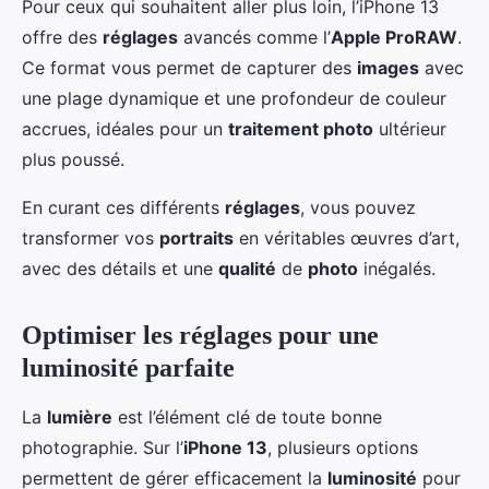
Pour ceux qui souhaitent aller plus loin, l’iPhone 13
offre des
réglages
avancés comme l’
Apple ProRAW
.
Ce format vous permet de capturer des
images
avec
une plage dynamique et une profondeur de couleur
accrues, idéales pour un
traitement photo
ultérieur
plus poussé.
En curant ces différents
réglages
, vous pouvez
transformer vos
portraits
en véritables œuvres d’art,
avec des détails et une
qualité
de
photo
inégalés.
Optimiser les réglages pour une
luminosité parfaite
La
lumière
est l’élément clé de toute bonne
photographie. Sur l’
iPhone 13
, plusieurs options
permettent de gérer efficacement la
luminosité
pour