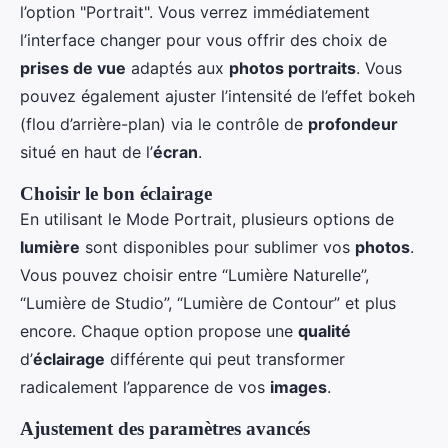
l’option "Portrait". Vous verrez immédiatement
l’interface changer pour vous offrir des choix de
prises de vue
adaptés aux
photos portraits
. Vous
pouvez également ajuster l’intensité de l’effet bokeh
(flou d’arrière-plan) via le contrôle de
profondeur
situé en haut de l’
écran
.
Choisir le bon éclairage
En utilisant le Mode Portrait, plusieurs options de
lumière
sont disponibles pour sublimer vos
photos
.
Vous pouvez choisir entre “Lumière Naturelle”,
“Lumière de Studio”, “Lumière de Contour” et plus
encore. Chaque option propose une
qualité
d’
éclairage
différente qui peut transformer
radicalement l’apparence de vos
images
.
Ajustement des paramètres avancés