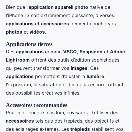
Bien que l’
application appareil photo
native de
l’iPhone 13 soit extrêmement puissante, diverses
applications
et
accessoires
peuvent enrichir vos
photos
et
vidéos
.
Applications tierces
Des
applications
comme
VSCO
,
Snapseed
et
Adobe
Lightroom
offrent des outils d’édition sophistiqués
qui peuvent transformer vos
images
. Ces
applications
permettent d’ajuster la
lumière
,
l’exposition, la saturation et bien plus encore, offrant
des possibilités créatives infinies.
Accessoires recommandés
Pour aller encore plus loin, envisagez d’utiliser des
accessoires
tels que des trépieds, des objectifs et
des éclairages externes. Les
trépieds
stabilisent vos