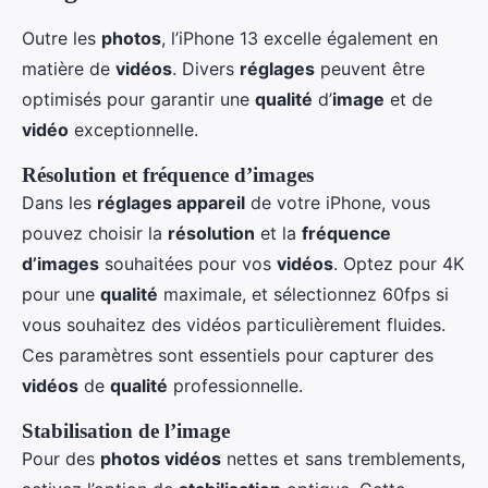
Outre les
photos
, l’iPhone 13 excelle également en
matière de
vidéos
. Divers
réglages
peuvent être
optimisés pour garantir une
qualité
d’
image
et de
vidéo
exceptionnelle.
Résolution et fréquence d’images
Dans les
réglages appareil
de votre iPhone, vous
pouvez choisir la
résolution
et la
fréquence
d’images
souhaitées pour vos
vidéos
. Optez pour 4K
pour une
qualité
maximale, et sélectionnez 60fps si
vous souhaitez des vidéos particulièrement fluides.
Ces paramètres sont essentiels pour capturer des
vidéos
de
qualité
professionnelle.
Stabilisation de l’image
Pour des
photos vidéos
nettes et sans tremblements,