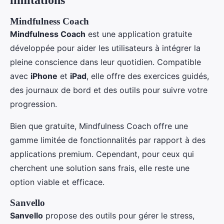
limitations
Mindfulness Coach
Mindfulness Coach
est une application gratuite
développée pour aider les utilisateurs à intégrer la
pleine conscience dans leur quotidien. Compatible
avec
iPhone
et
iPad
, elle offre des exercices guidés,
des journaux de bord et des outils pour suivre votre
progression.
Bien que gratuite, Mindfulness Coach offre une
gamme limitée de fonctionnalités par rapport à des
applications premium. Cependant, pour ceux qui
cherchent une solution sans frais, elle reste une
option viable et efficace.
Sanvello
Sanvello
propose des outils pour gérer le stress,