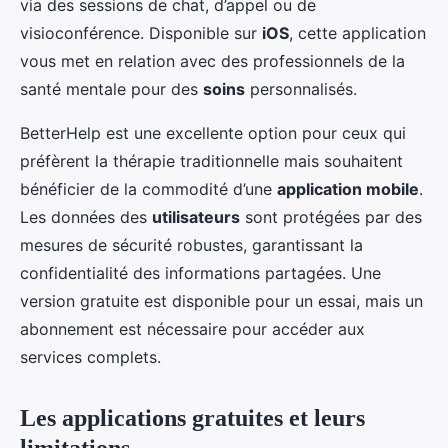
via des sessions de chat, d’appel ou de
visioconférence. Disponible sur
iOS
, cette application
vous met en relation avec des professionnels de la
santé mentale pour des
soins
personnalisés.
BetterHelp est une excellente option pour ceux qui
préfèrent la thérapie traditionnelle mais souhaitent
bénéficier de la commodité d’une
application mobile
.
Les données des
utilisateurs
sont protégées par des
mesures de sécurité robustes, garantissant la
confidentialité des informations partagées. Une
version gratuite est disponible pour un essai, mais un
abonnement est nécessaire pour accéder aux
services complets.
Les applications gratuites et leurs