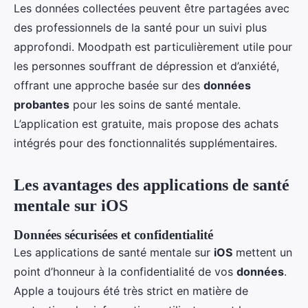
Les données collectées peuvent être partagées avec
des professionnels de la santé pour un suivi plus
approfondi. Moodpath est particulièrement utile pour
les personnes souffrant de dépression et d’anxiété,
offrant une approche basée sur des
données
probantes
pour les soins de santé mentale.
L’application est gratuite, mais propose des achats
intégrés pour des fonctionnalités supplémentaires.
Les avantages des applications de santé
mentale sur iOS
Données sécurisées et confidentialité
Les applications de santé mentale sur
iOS
mettent un
point d’honneur à la confidentialité de vos
données
.
Apple a toujours été très strict en matière de