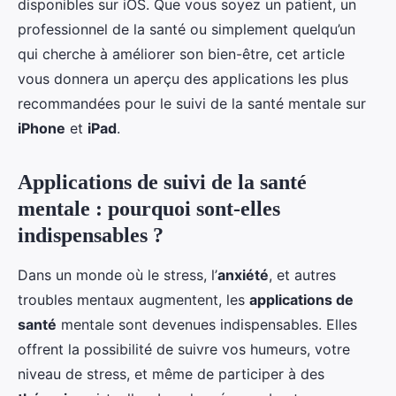
disponibles sur iOS. Que vous soyez un patient, un
professionnel de la santé ou simplement quelqu’un
qui cherche à améliorer son bien-être, cet article
vous donnera un aperçu des applications les plus
recommandées pour le suivi de la santé mentale sur
iPhone
et
iPad
.
Applications de suivi de la santé
mentale : pourquoi sont-elles
indispensables ?
Dans un monde où le stress, l’
anxiété
, et autres
troubles mentaux augmentent, les
applications de
santé
mentale sont devenues indispensables. Elles
offrent la possibilité de suivre vos humeurs, votre
niveau de stress, et même de participer à des