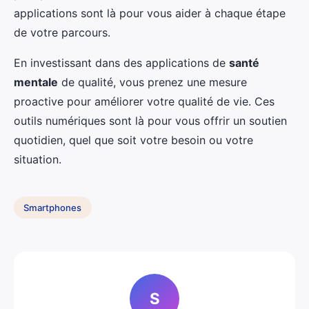
applications sont là pour vous aider à chaque étape
de votre parcours.
En investissant dans des applications de
santé
mentale
de qualité, vous prenez une mesure
proactive pour améliorer votre qualité de vie. Ces
outils numériques sont là pour vous offrir un soutien
quotidien, quel que soit votre besoin ou votre
situation.
Smartphones
S