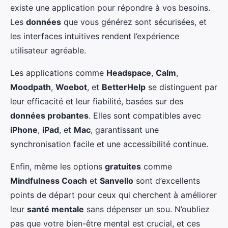
existe une application pour répondre à vos besoins.
Les
données
que vous générez sont sécurisées, et
les interfaces intuitives rendent l’expérience
utilisateur agréable.
Les applications comme
Headspace
,
Calm
,
Moodpath
,
Woebot
, et
BetterHelp
se distinguent par
leur efficacité et leur fiabilité, basées sur des
données probantes
. Elles sont compatibles avec
iPhone
,
iPad
, et
Mac
, garantissant une
synchronisation facile et une accessibilité continue.
Enfin, même les options
gratuites
comme
Mindfulness Coach
et
Sanvello
sont d’excellents
points de départ pour ceux qui cherchent à améliorer
leur
santé mentale
sans dépenser un sou. N’oubliez
pas que votre bien-être mental est crucial, et ces