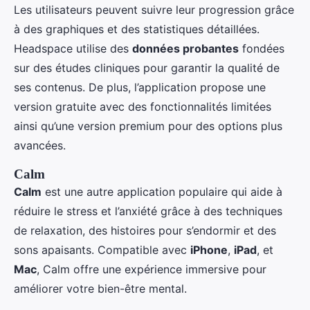
Les utilisateurs peuvent suivre leur progression grâce
à des graphiques et des statistiques détaillées.
Headspace utilise des
données probantes
fondées
sur des études cliniques pour garantir la qualité de
ses contenus. De plus, l’application propose une
version gratuite avec des fonctionnalités limitées
ainsi qu’une version premium pour des options plus
avancées.
Calm
Calm
est une autre application populaire qui aide à
réduire le stress et l’anxiété grâce à des techniques
de relaxation, des histoires pour s’endormir et des
sons apaisants. Compatible avec
iPhone
,
iPad
, et
Mac
, Calm offre une expérience immersive pour
améliorer votre bien-être mental.