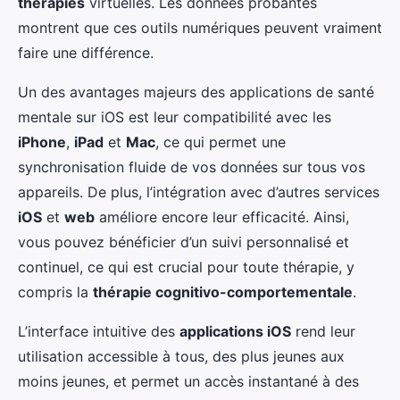
thérapies
virtuelles. Les données probantes
montrent que ces outils numériques peuvent vraiment
faire une différence.
Un des avantages majeurs des applications de santé
mentale sur iOS est leur compatibilité avec les
iPhone
,
iPad
et
Mac
, ce qui permet une
synchronisation fluide de vos données sur tous vos
appareils. De plus, l’intégration avec d’autres services
iOS
et
web
améliore encore leur efficacité. Ainsi,
vous pouvez bénéficier d’un suivi personnalisé et
continuel, ce qui est crucial pour toute thérapie, y
compris la
thérapie cognitivo-comportementale
.
L’interface intuitive des
applications iOS
rend leur
utilisation accessible à tous, des plus jeunes aux
moins jeunes, et permet un accès instantané à des