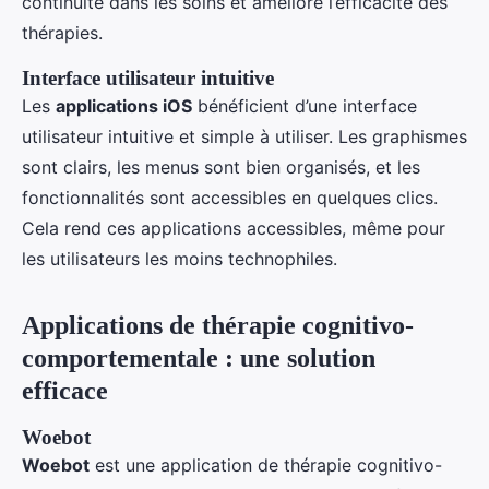
continuité dans les soins et améliore l’efficacité des
thérapies.
Interface utilisateur intuitive
Les
applications iOS
bénéficient d’une interface
utilisateur intuitive et simple à utiliser. Les graphismes
sont clairs, les menus sont bien organisés, et les
fonctionnalités sont accessibles en quelques clics.
Cela rend ces applications accessibles, même pour
les utilisateurs les moins technophiles.
Applications de thérapie cognitivo-
comportementale : une solution
efficace
Woebot
Woebot
est une application de thérapie cognitivo-