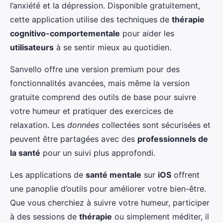
l’anxiété et la dépression. Disponible gratuitement,
cette application utilise des techniques de
thérapie
cognitivo-comportementale
pour aider les
utilisateurs
à se sentir mieux au quotidien.
Sanvello offre une version premium pour des
fonctionnalités avancées, mais même la version
gratuite comprend des outils de base pour suivre
votre humeur et pratiquer des exercices de
relaxation. Les
données
collectées sont sécurisées et
peuvent être partagées avec des
professionnels de
la santé
pour un suivi plus approfondi.
Les applications de
santé mentale
sur
iOS
offrent
une panoplie d’outils pour améliorer votre bien-être.
Que vous cherchiez à suivre votre humeur, participer
à des sessions de
thérapie
ou simplement méditer, il