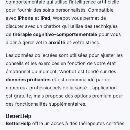
comportementale qui utilise l’intelligence artificielle
pour fournir des soins personnalisés. Compatible
avec
iPhone
et
iPad
, Woebot vous permet de
discuter avec un chatbot qui utilise des techniques
de
thérapie cognitivo-comportementale
pour vous
aider à gérer votre
anxiété
et votre stress.
Les données collectées sont utilisées pour ajuster les
conseils et les exercices en fonction de votre état
émotionnel du moment. Woebot est fondé sur des
données probantes
et est recommandé par de
nombreux professionnels de la santé. L’application
est gratuite, mais propose des options premium pour
des fonctionnalités supplémentaires.
BetterHelp
BetterHelp
offre un accès à des thérapeutes certifiés