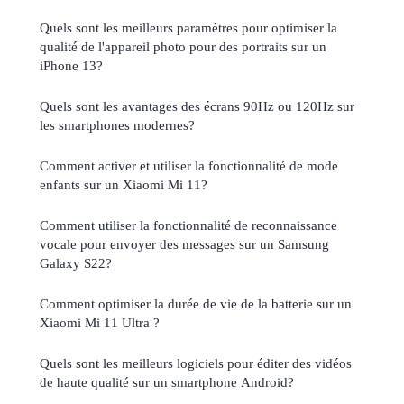
Quels sont les meilleurs paramètres pour optimiser la
qualité de l'appareil photo pour des portraits sur un
iPhone 13?
Quels sont les avantages des écrans 90Hz ou 120Hz sur
les smartphones modernes?
Comment activer et utiliser la fonctionnalité de mode
enfants sur un Xiaomi Mi 11?
Comment utiliser la fonctionnalité de reconnaissance
vocale pour envoyer des messages sur un Samsung
Galaxy S22?
Comment optimiser la durée de vie de la batterie sur un
Xiaomi Mi 11 Ultra ?
Quels sont les meilleurs logiciels pour éditer des vidéos
de haute qualité sur un smartphone Android?