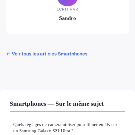
ECRIT PAR
Sandro
← Voir tous les articles Smartphones
Smartphones — Sur le même sujet
Quels réglages de caméra utiliser pour filmer en 4K sur
un Samsung Galaxy S21 Ultra ?