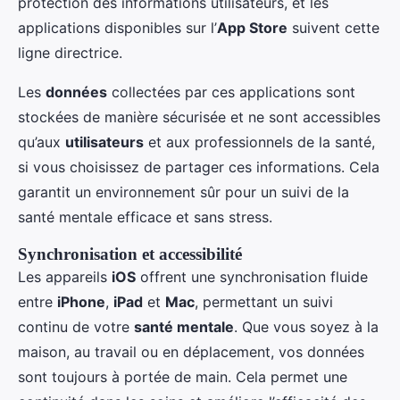
protection des informations utilisateurs, et les
applications disponibles sur l’
App Store
suivent cette
ligne directrice.
Les
données
collectées par ces applications sont
stockées de manière sécurisée et ne sont accessibles
qu’aux
utilisateurs
et aux professionnels de la santé,
si vous choisissez de partager ces informations. Cela
garantit un environnement sûr pour un suivi de la
santé mentale efficace et sans stress.
Synchronisation et accessibilité
Les appareils
iOS
offrent une synchronisation fluide
entre
iPhone
,
iPad
et
Mac
, permettant un suivi
continu de votre
santé mentale
. Que vous soyez à la
maison, au travail ou en déplacement, vos données
sont toujours à portée de main. Cela permet une