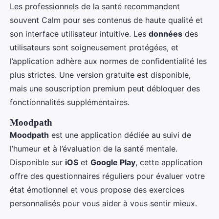
Les professionnels de la santé recommandent
souvent Calm pour ses contenus de haute qualité et
son interface utilisateur intuitive. Les
données
des
utilisateurs sont soigneusement protégées, et
l’application adhère aux normes de confidentialité les
plus strictes. Une version gratuite est disponible,
mais une souscription premium peut débloquer des
fonctionnalités supplémentaires.
Moodpath
Moodpath
est une application dédiée au suivi de
l’humeur et à l’évaluation de la santé mentale.
Disponible sur
iOS
et
Google Play
, cette application
offre des questionnaires réguliers pour évaluer votre
état émotionnel et vous propose des exercices
personnalisés pour vous aider à vous sentir mieux.