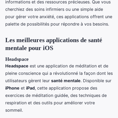
informations et des ressources précieuses. Que vous
cherchiez des soins infirmiers ou une simple aide
pour gérer votre anxiété, ces applications offrent une
palette de possibilités pour répondre à vos besoins.
Les meilleures applications de santé
mentale pour iOS
Headspace
Headspace
est une application de méditation et de
pleine conscience qui a révolutionné la façon dont les
utilisateurs gèrent leur
santé mentale
. Disponible sur
iPhone
et
iPad
, cette application propose des
exercices de méditation guidée, des techniques de
respiration et des outils pour améliorer votre
sommeil.